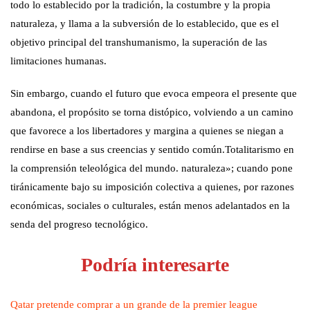
todo lo establecido por la tradición, la costumbre y la propia
naturaleza, y llama a la subversión de lo establecido, que es el
objetivo principal del transhumanismo, la superación de las
limitaciones humanas.
Sin embargo, cuando el futuro que evoca empeora el presente que
abandona, el propósito se torna distópico, volviendo a un camino
que favorece a los libertadores y margina a quienes se niegan a
rendirse en base a sus creencias y sentido común.Totalitarismo en
la comprensión teleológica del mundo. naturaleza»; cuando pone
tiránicamente bajo su imposición colectiva a quienes, por razones
económicas, sociales o culturales, están menos adelantados en la
senda del progreso tecnológico.
Podría interesarte
Qatar pretende comprar a un grande de la premier league