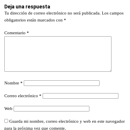
Deja una respuesta
Tu dirección de correo electrónico no será publicada.
Los campos
obligatorios están marcados con
*
Comentario
*
Nombre
*
Correo electrónico
*
Web
Guarda mi nombre, correo electrónico y web en este navegador
para la próxima vez que comente.