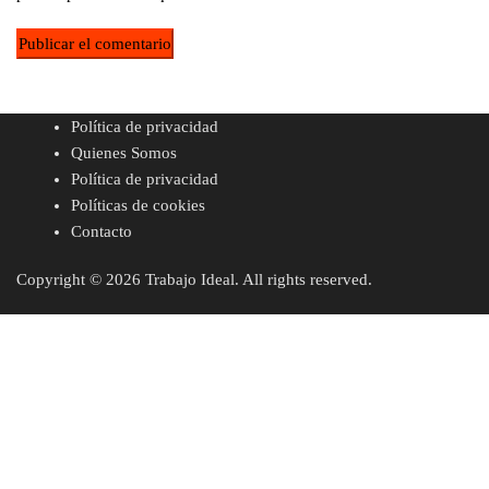
Política de privacidad
Quienes Somos
Política de privacidad
Políticas de cookies
Contacto
Copyright © 2026 Trabajo Ideal. All rights reserved.