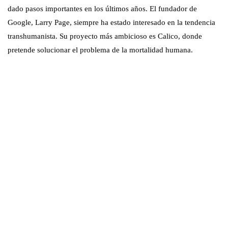
dado pasos importantes en los últimos años. El fundador de
Google, Larry Page, siempre ha estado interesado en la tendencia
transhumanista. Su proyecto más ambicioso es Calico, donde
pretende solucionar el problema de la mortalidad humana.