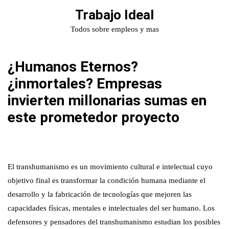
Skip
Trabajo Ideal
to
Todos sobre empleos y mas
content
¿Humanos Eternos?
¿inmortales? Empresas
invierten millonarias sumas en
este prometedor proyecto
El transhumanismo es un movimiento cultural e intelectual cuyo
objetivo final es transformar la condición humana mediante el
desarrollo y la fabricación de tecnologías que mejoren las
capacidades físicas, mentales e intelectuales del ser humano. Los
defensores y pensadores del transhumanismo estudian los posibles