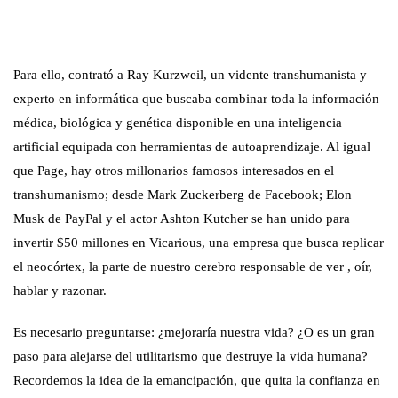
Para ello, contrató a Ray Kurzweil, un vidente transhumanista y
experto en informática que buscaba combinar toda la información
médica, biológica y genética disponible en una inteligencia
artificial equipada con herramientas de autoaprendizaje. Al igual
que Page, hay otros millonarios famosos interesados ​​en el
transhumanismo; desde Mark Zuckerberg de Facebook; Elon
Musk de PayPal y el actor Ashton Kutcher se han unido para
invertir $50 millones en Vicarious, una empresa que busca replicar
el neocórtex, la parte de nuestro cerebro responsable de ver , oír,
hablar y razonar.
Es necesario preguntarse: ¿mejoraría nuestra vida? ¿O es un gran
paso para alejarse del utilitarismo que destruye la vida humana?
Recordemos la idea de la emancipación, que quita la confianza en