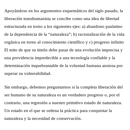
Apoyándose en los argumentos esquemáticos del siglo pasado, la
liberación transhumanista se concibe como una idea de libertad
estructurada en torno a los siguientes ejes: a) abandono paulatino
de la dependencia de la “naturaleza”; b) racionalización de la vida
orgánica en torno al conocimiento científico y c) progreso infinito
El mito de que su timón debe pasar de una evolución imprecisa y
una providencia impredecible a una tecnología confiable y la
determinación inquebrantable de la voluntad humana ansiosa por
superar su vulnerabilidad.
Sin embargo, debemos preguntarnos si la completa liberación del
ser humano de su naturaleza es un verdadero progreso o, por el
contrario, una regresión a nuestro primitivo estado de naturaleza.
Un estado en el que se ordena la práctica para conquistar la
naturaleza y la necesidad de conservación.