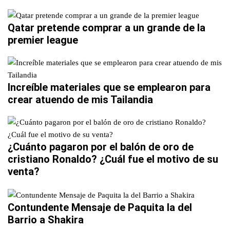
Qatar pretende comprar a un grande de la
premier league
Increíble materiales que se emplearon para
crear atuendo de mis Tailandia
¿Cuánto pagaron por el balón de oro de
cristiano Ronaldo? ¿Cuál fue el motivo de su
venta?
Contundente Mensaje de Paquita la del
Barrio a Shakira